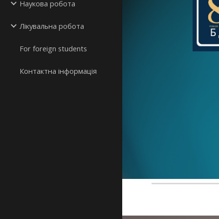
Наукова робота
Лікувальна робота
For foreign students
Контактна інформація